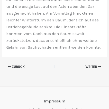
und die eisige Last auf den Ästen aber den Gar
ausgemacht haben. Am Vormittag knickte ein
leichter Wintersturm den Baum, der sich auf das
Betriebsgebäude senkte. Die Einsatzkräfte
konnten vom Dach aus den Baum soweit
zurückstutzen, dass er schließlich ohne weitere
Gefahr von Sachschäden entfernt werden konnte.
ZURÜCK
WEITER
Impressum