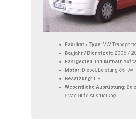
Fabrikat / Type:
VW Transporte
Baujahr / Dienstzeit:
2005 / 2
Fahrgestell und Aufbau:
Aufba
Motor:
Diesel, Leistung 85 kW
Besatzung:
1:8
Wesentliche Ausrüstung:
Bele
Erste Hilfe Ausrüstung