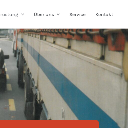
rüstung
Über uns
Service
Kontakt