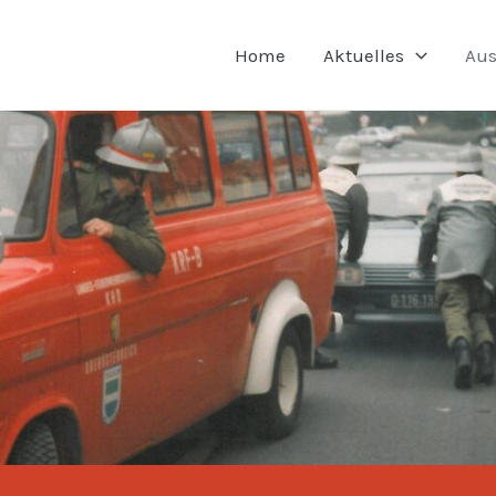
Home
Aktuelles
Aus