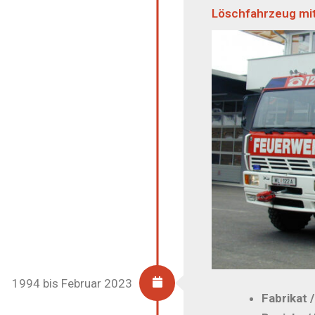
Löschfahrzeug mi
1994 bis Februar 2023
Fabrikat 