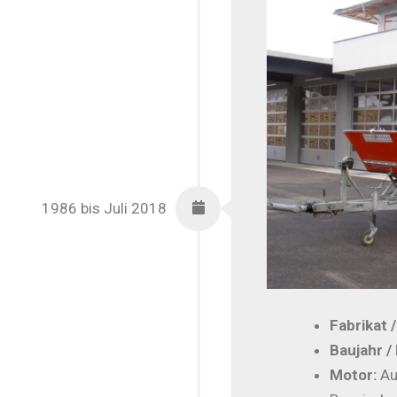
1986 bis Juli 2018
Fabrikat 
Baujahr /
Motor:
Au