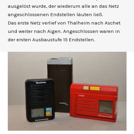
ausgelöst wurde, der wiederum alle an das Netz
angeschlossenen Endstellen läuten ließ.
Das erste Netz verlief von Thalheim nach Aschet
und weiter nach Aigen. Angeschlossen waren in
der ersten Ausbaustufe 15 Endstellen.