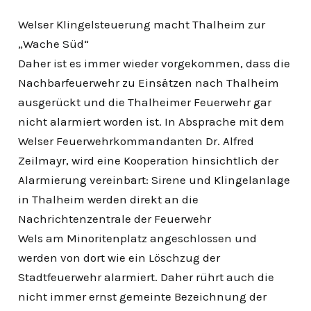
Welser Klingelsteuerung macht Thalheim zur
„Wache Süd“
Daher ist es immer wieder vorgekommen, dass die
Nachbarfeuerwehr zu Einsätzen nach Thalheim
ausgerückt und die Thalheimer Feuerwehr gar
nicht alarmiert worden ist. In Absprache mit dem
Welser Feuerwehrkommandanten Dr. Alfred
Zeilmayr, wird eine Kooperation hinsichtlich der
Alarmierung vereinbart: Sirene und Klingelanlage
in Thalheim werden direkt an die
Nachrichtenzentrale der Feuerwehr
Wels am Minoritenplatz angeschlossen und
werden von dort wie ein Löschzug der
Stadtfeuerwehr alarmiert. Daher rührt auch die
nicht immer ernst gemeinte Bezeichnung der