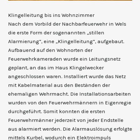
Klingelleitung bis ins Wohnzimmer
Nach dem Vorbild der Nachbarfeuerwehr in Wels
die erste Form der sogenannten „stillen
Alarmierung“, eine „Klingelleitung“, aufgebaut.
Aufbauend auf den Wohnorten der
Feuerwehrkameraden wurde ein Leitungsnetz
geplant, an das im Haus Klingelwecker
angeschlossen waren. Installiert wurde das Netz
mit Kabelmaterial aus den Beständen der
ehemaligen Wehrmacht. Die Installationsarbeiten
wurden von den Feuerwehrmännern in Eigenregie
durchgeführt. Somit konnten die ersten
Feuerwehrmänner jederzeit von jeder Endstelle
aus alarmiert werden. Die Alarmauslösung erfolgte
mittels Kurbel, wodurch ein Elektroimpuls