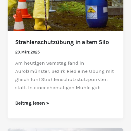
Strahlenschutzübung in altem Silo
29. März 2025
Am heutigen Samstag fand in
Aurolzmünster, Bezirk Ried eine Übung mit
gleich fünf Strahlenschutzstützpunkten
statt. In einer ehemaligen Mühle gab
Beitrag lesen »