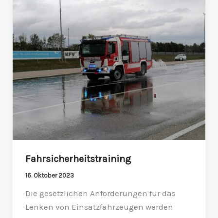
Fahrsicherheitstraining
Fahrsicherheitstraining
16. Oktober 2023
Die gesetzlichen Anforderungen für das
Lenken von Einsatzfahrzeugen werden