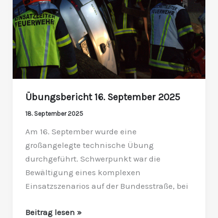
Übungsbericht 16. September 2025
18. September 2025
Am 16. September wurde eine
großangelegte technische Übung
durchgeführt. Schwerpunkt war die
Bewältigung eines komplexen
Einsatzszenarios auf der Bundesstraße, bei
Beitrag lesen »