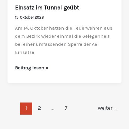
Einsatz im Tunnel geübt
15. Oktober 2023
Am 14. Oktober hatten die Feuerwehren aus
dem Bezirk wieder einmal die Gelegenheit,
bei einer umfassenden Sperre der A8
Einsätze
Beitrag lesen »
1
2
…
7
Weiter
→