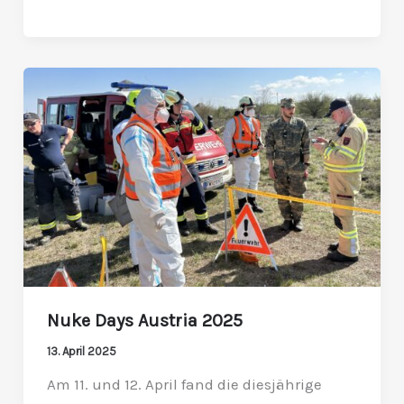
Nuke
Days
Austria
2025
Nuke Days Austria 2025
13. April 2025
Am 11. und 12. April fand die diesjährige