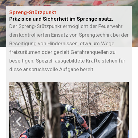
Spreng-Stützpunkt
Präzision und Sicherheit im Sprengeinsatz.
Der Spreng-Stützpunkt ermöglicht der Feuerwehr
den kontrollierten Einsatz von Sprengtechnik bei der
Beseitigung von Hindernissen, etwa um Wege
freizuräumen oder gezielt Gefahrenquellen zu
beseitigen. Speziell ausgebildete Kräfte stehen für
diese anspruchsvolle Aufgabe bereit.