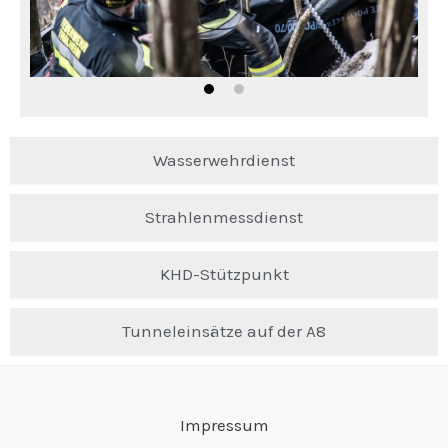
Wasserwehrdienst
Strahlenmessdienst
KHD-Stützpunkt
Tunneleinsätze auf der A8
Impressum