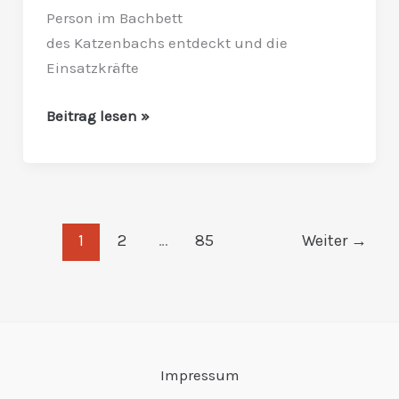
Person im Bachbett
des Katzenbachs entdeckt und die
Einsatzkräfte
Beitrag lesen »
1
2
…
85
Weiter
→
Impressum