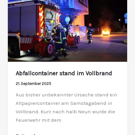
im
Vollbrand
Abfallcontainer stand im Vollbrand
21. September 2025
Aus bisher unbekannter Ursache stand ein
Altpapiercontainer am Samstagabend in
Vollbrand. Kurz nach halb Neun wurde die
Feuerwehr mit dem