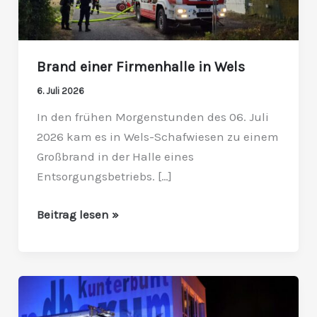
Brand einer Firmenhalle in Wels
6. Juli 2026
In den frühen Morgenstunden des 06. Juli
2026 kam es in Wels-Schafwiesen zu einem
Großbrand in der Halle eines
Entsorgungsbetriebs. […]
Beitrag lesen »
Abfallcontainer
stand