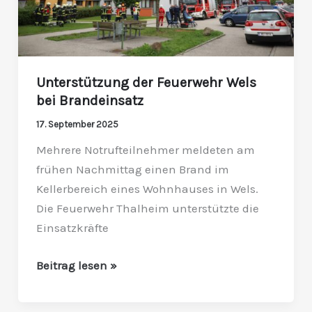
Unterstützung der Feuerwehr Wels
bei Brandeinsatz
17. September 2025
Mehrere Notrufteilnehmer meldeten am
frühen Nachmittag einen Brand im
Kellerbereich eines Wohnhauses in Wels.
Die Feuerwehr Thalheim unterstützte die
Einsatzkräfte
Beitrag lesen »