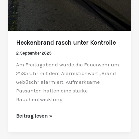
Heckenbrand rasch unter Kontrolle
2. September 2025
Am Freitagabend wurde die Feuerwehr um
21:35 Uhr mit dem Alarmstichwort „Brand
Gebüsch“ alarmiert. Aufmerksame
Passanten hatten eine starke
Rauchentwicklung
Beitrag lesen »