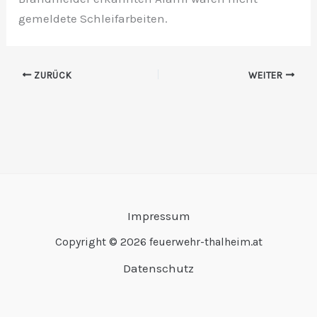
gemeldete Schleifarbeiten.
ZURÜCK
WEITER
Impressum
Copyright © 2026 feuerwehr-thalheim.at
Datenschutz