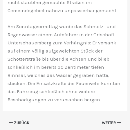
nicht staubfrei gemachte Straßen im
Gemeindegebiet nahezu unpassierbar gemacht.
Am Sonntagvormittag wurde das Schmelz- und
Regenwasser einem Autofahrer in der Ortschaft
Unterschauersberg zum Verhängnis: Er versank
auf einem völlig aufgeweichten Stück der
Schotterstraße bis über die Achsen und blieb
schließlich im bereits 30 Zentimeter tiefen
Rinnsal, welches das Wasser gegraben hatte,
stecken. Die Einsatzkräfte der Feuerwehr konnten
das Fahrzeug schließlich ohne weitere
Beschädigungen zu verursachen bergen.
ZURÜCK
WEITER