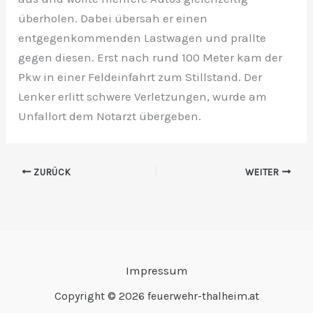
überholen. Dabei übersah er einen
entgegenkommenden Lastwagen und prallte
gegen diesen. Erst nach rund 100 Meter kam der
Pkw in einer Feldeinfahrt zum Stillstand. Der
Lenker erlitt schwere Verletzungen, wurde am
Unfallort dem Notarzt übergeben.
ZURÜCK
WEITER
Impressum
Copyright © 2026 feuerwehr-thalheim.at