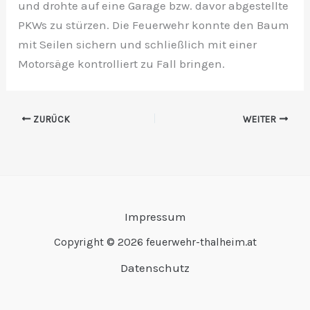
und drohte auf eine Garage bzw. davor abgestellte
PKWs zu stürzen. Die Feuerwehr konnte den Baum
mit Seilen sichern und schließlich mit einer
Motorsäge kontrolliert zu Fall bringen.
ZURÜCK
WEITER
Impressum
Copyright © 2026 feuerwehr-thalheim.at
Datenschutz