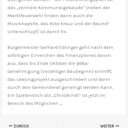
das „zentrale Kommunalgebäude“ (neben der
Marktfeuerwehr finden darin auch die
Musikkapelle, das Rote Kreuz und der Bauhof
Unterschlupf) ist damit fix.
Bürgermeister Gerhard Edlinger geht nach dem
sofortigen Einreichen des Finanzplanes davon
aus, dass bis Ende Oktober die §86a-
Genehmigung (vorzeitiger Baubeginn) eintrifft,
das Leasingprojekt ausgeschrieben und dann
durch den Gemeinderat genehigt werden kann.
Ein Spatenstich als „Christkindl“ ist jetzt im
Bereich des Möglichen …
ZURÜCK
WEITER