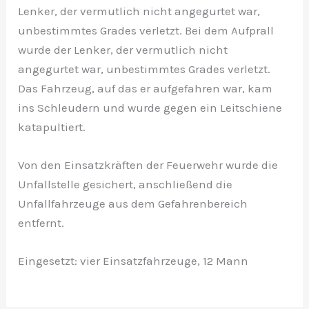
Lenker, der vermutlich nicht angegurtet war,
unbestimmtes Grades verletzt. Bei dem Aufprall
wurde der Lenker, der vermutlich nicht
angegurtet war, unbestimmtes Grades verletzt.
Das Fahrzeug, auf das er aufgefahren war, kam
ins Schleudern und wurde gegen ein Leitschiene
katapultiert.
Von den Einsatzkräften der Feuerwehr wurde die
Unfallstelle gesichert, anschließend die
Unfallfahrzeuge aus dem Gefahrenbereich
entfernt.
Eingesetzt: vier Einsatzfahrzeuge, 12 Mann