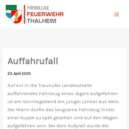
Zum
Inhalt
springen
Auffahrufall
23. April 2000
Auf ein in die Traunufer Landesstraße
auffahrendes Fahrzeug eines Jägers aufgefahren
ist am Sonntagabend ein junger Lenker aus Wels.
Der Mann dürfte das langsame Fahrzeug hinter
einer Kuppe zu spät gesehen und auf den Wagen
aufgefahren sein. Bei dem Aufprall wurde der