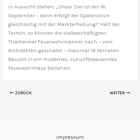
in Aussicht stellen: „Unser Ziel ist der 16.
September – dann erfolgt der Spatenstich
gleichzeitig mit der Markterhebung!“ Hält der
Termin, so können die vielbeschäftigten
Thalheimer Feuerwehrmänner nach – vom
Architekten geschätzt – maximal 18 Monaten
Bauzeit in ein modernes, zukunftsweisendes
Feuerwehrhaus beziehen.
ZURÜCK
WEITER
Impressum