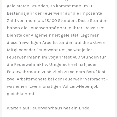
geleisteten Stunden, so kommt man im 111.
Bestandsjahr der Feuerwehr auf die imposante
Zahl von mehr als 18.100 Stunden. Diese Stunden
haben die Feuerwehrmänner in ihrer Freizeit im
Dienste der Allgemeinheit geleistet. Legt man
diese freiwilligen Arbeitsstunden auf die aktiven
Mitglieder der Feuerwehr um, so war jeder
Feuerwehrmann im Vorjahr fast 400 Stunden für
die Feuerwehr aktiv. Umgerechnet hat jeder
Feuerwehrmann zusätzlich zu seinem Beruf fast
zwei Arbeitsmonate bei der Feuerwehr verbracht –
was einem zweimonatigen Vollzeit-Nebenjob
gleichkommt.
Warten auf Feuerwehrhaus hat ein Ende