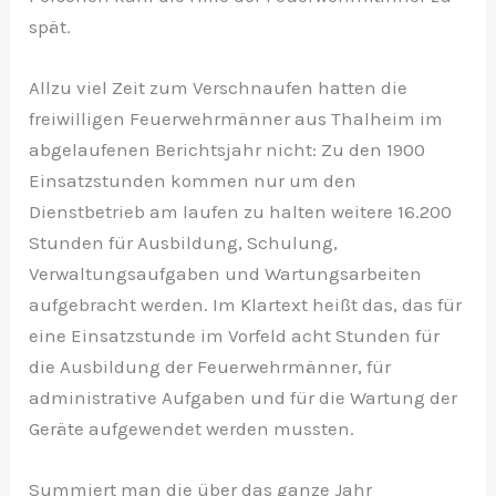
spät.
Allzu viel Zeit zum Verschnaufen hatten die
freiwilligen Feuerwehrmänner aus Thalheim im
abgelaufenen Berichtsjahr nicht: Zu den 1900
Einsatzstunden kommen nur um den
Dienstbetrieb am laufen zu halten weitere 16.200
Stunden für Ausbildung, Schulung,
Verwaltungsaufgaben und Wartungsarbeiten
aufgebracht werden. Im Klartext heißt das, das für
eine Einsatzstunde im Vorfeld acht Stunden für
die Ausbildung der Feuerwehrmänner, für
administrative Aufgaben und für die Wartung der
Geräte aufgewendet werden mussten.
Summiert man die über das ganze Jahr