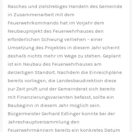
Rasches und zielstrebiges Handeln des Gemeinde
in Zusammenarbeit mit dem
Feuerwehrkommando hat im Vorjahr dem
Neubauprojekt des Feuerwehrhauses den
erforderlichen Schwung verliehen – einer
Umsetzung des Projektes in diesem Jahr scheint
deshalb nichts mehr im Wege zu stehen. Geplant
ist ein Neubau des Feuerwehrhauses am
derzeitigen Standort. Nachdem die Einreichpläne
bereits vorliegen, die Landesbaudirektion diese
zur Zeit prüft und der Gemeinderat sich bereits
mit Finanzierungsvarianten befasst, sollte ein
Baubeginn in diesem Jahr möglich sein.
Bürgermeister Gerhard Edlinger konnte bei der
Jahreshauptversammlung den
Feuerwehrmännern bereits ein konkretes Datum