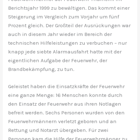
Berichtsjahr 1999 zu bewältigen. Das kommt einer
Steigerung im Vergleich zum Vorjahr um fünf
Prozent gleich. Der Großteil der Ausrückungen war
auch in diesem Jahr wieder im Bereich der
technischen Hilfeleistungen zu verbuchen – nur
knapp jede siebte Alarmausfahrt hatte mit der
eigentlichen Aufgabe der Feuerwehr, der
Brandbekämpfung, zu tun.
Geleistet haben die Einsatzkräfte der Feuerwehr
eine ganze Menge: 16 Menschen konnte durch
den Einsatz der Feuerwehr aus ihren Notlagen
befreit werden. Sechs Personen wurden von den
Feuerwehrmännern verletzt geboren und an
Rettung und Notarzt übergeben. Für zwei
Personen kam die Hilfe der Feuerwehrmänner zu