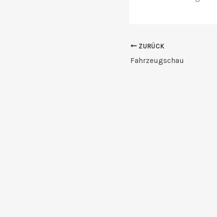
ZURÜCK
Fahrzeugschau