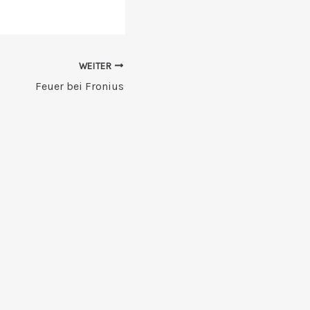
WEITER
Feuer bei Fronius