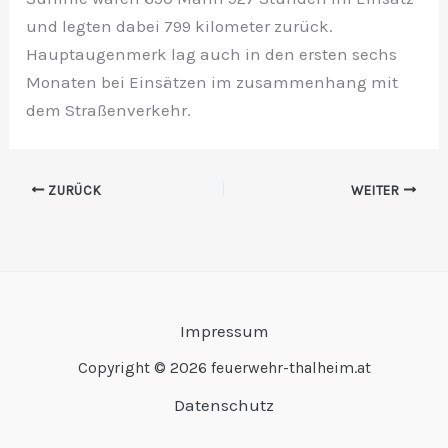
und legten dabei 799 kilometer zurück.
Hauptaugenmerk lag auch in den ersten sechs
Monaten bei Einsätzen im zusammenhang mit
dem Straßenverkehr.
ZURÜCK
WEITER
Impressum
Copyright © 2026 feuerwehr-thalheim.at
Datenschutz