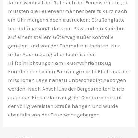
Jahreswechsel der Ruf nach der Feuerwehr aus, so
mussten die Feuerwehrmänner bereits kurz nach
ein Uhr morgens doch ausrücken: Straßenglätte
hat dafür gesorgt, dass ein Pkw und ein Kleinbus
auf einem steilem Güterweg außer Kontrolle
gerieten und von der Fahrbahn rutschten. Nur
unter Ausnutzung aller technischen
Hilfseinrichtungen am Feuerwehrfahrzeug
konnten die beiden Fahrzeuge schließlich aus der
misslichen Lage nahezu unbeschädigt geborgen
werden. Nach Abschluss der Bergearbeiten blieb
auch das Einsatzfahrzeug der Gendarmerie auf
der völlig vereisten Straße hängen und wurde
ebenfalls von der Feuerwehr geborgen.