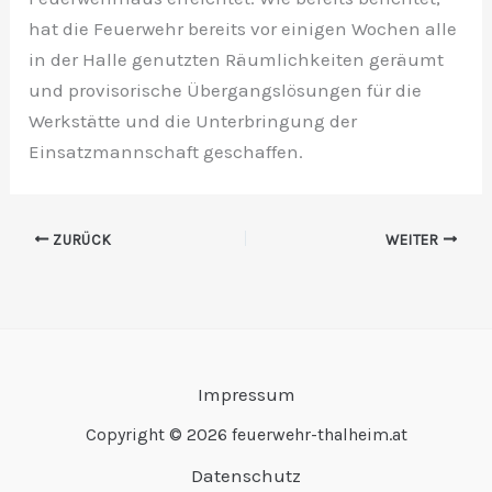
hat die Feuerwehr bereits vor einigen Wochen alle
in der Halle genutzten Räumlichkeiten geräumt
und provisorische Übergangslösungen für die
Werkstätte und die Unterbringung der
Einsatzmannschaft geschaffen.
ZURÜCK
WEITER
Impressum
Copyright © 2026 feuerwehr-thalheim.at
Datenschutz