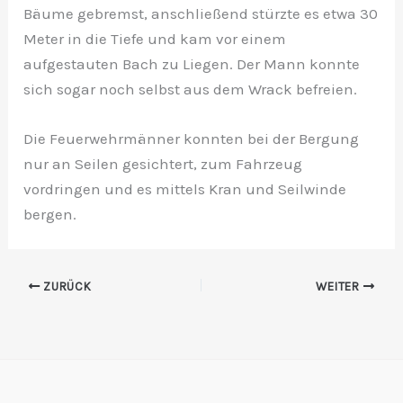
Bäume gebremst, anschließend stürzte es etwa 30
Meter in die Tiefe und kam vor einem
aufgestauten Bach zu Liegen. Der Mann konnte
sich sogar noch selbst aus dem Wrack befreien.
Die Feuerwehrmänner konnten bei der Bergung
nur an Seilen gesichtert, zum Fahrzeug
vordringen und es mittels Kran und Seilwinde
bergen.
ZURÜCK
WEITER