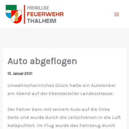
Zum
Inhalt
springen
Auto abgeflogen
15. Januar 2001
Unwahrscheinliches Glück hatte ein Autolenker
am Abend auf der Eberstalzeller Landesstrasse:
Der Fahrer kam mit seinem Auto auf die linke
Seite und wurde durch die Leitschienen in die Luft
katapultiert. Im Flug wurde das Fahrzeug durch