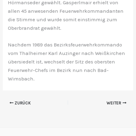
Hörmanseder gewählt. Gasperlmair erhielt von
allen 45 anwesenden Feuerwehrkommandanten
die Stimme und wurde somit einstimmig zum
Oberbrandrat gewählt.
Nachdem 1989 das Bezirksfeuerwehrkommando
vom Thalheimer Karl Auzinger nach Weißkirchen
übersiedelt ist, wechselt der Sitz des obersten
Feuerwehr-Chefs im Bezirk nun nach Bad-
Wimsbach.
ZURÜCK
WEITER