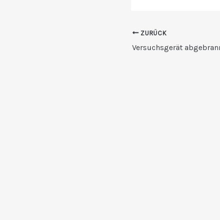
ZURÜCK
Versuchsgerät abgebran