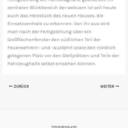
zentralen Blickbereich der webcam ist seit heute
auch das Herzstück des neuen Hauses, die
Einsatzzentrale zu erkennen. Von ihr aus wird
man nach der Fertigstellung über ein
Großflächenfenster den südlichen Teil der
Feuerwehrein- und -ausfahrt sowie den nördlich
gelegenen Platz vor den Stellplätzen und Teile der
Fahrzeughalle selbst einsehen können.
ZURÜCK
WEITER
Impressum