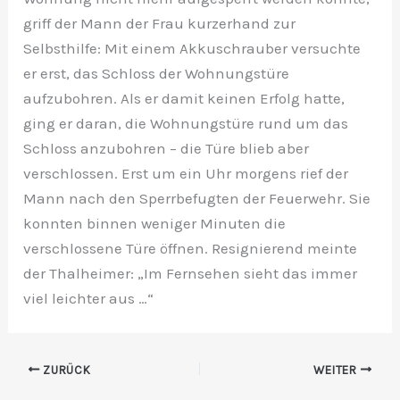
griff der Mann der Frau kurzerhand zur
Selbsthilfe: Mit einem Akkuschrauber versuchte
er erst, das Schloss der Wohnungstüre
aufzubohren. Als er damit keinen Erfolg hatte,
ging er daran, die Wohnungstüre rund um das
Schloss anzubohren – die Türe blieb aber
verschlossen. Erst um ein Uhr morgens rief der
Mann nach den Sperrbefugten der Feuerwehr. Sie
konnten binnen weniger Minuten die
verschlossene Türe öffnen. Resignierend meinte
der Thalheimer: „Im Fernsehen sieht das immer
viel leichter aus …“
ZURÜCK
WEITER