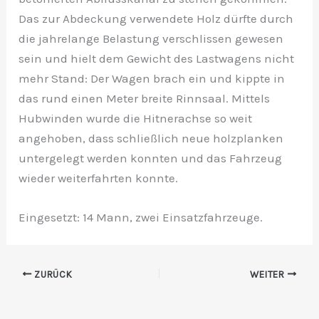
Das zur Abdeckung verwendete Holz dürfte durch
die jahrelange Belastung verschlissen gewesen
sein und hielt dem Gewicht des Lastwagens nicht
mehr Stand: Der Wagen brach ein und kippte in
das rund einen Meter breite Rinnsaal. Mittels
Hubwinden wurde die Hitnerachse so weit
angehoben, dass schließlich neue holzplanken
untergelegt werden konnten und das Fahrzeug
wieder weiterfahrten konnte.
Eingesetzt: 14 Mann, zwei Einsatzfahrzeuge.
ZURÜCK
WEITER