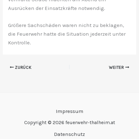
Ausrücken der Einsatzkräfte notwendig.
Größere Sachschäden waren nicht zu beklagen,
die Feuerwehr hatte die Situation jederzeit unter
Kontrolle.
ZURÜCK
WEITER
Impressum
Copyright © 2026 feuerwehr-thalheim.at
Datenschutz