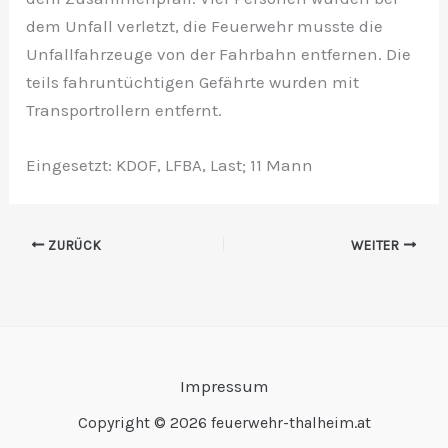
dem Unfall verletzt, die Feuerwehr musste die
Unfallfahrzeuge von der Fahrbahn entfernen. Die
teils fahruntüchtigen Gefährte wurden mit
Transportrollern entfernt.
Eingesetzt: KDOF, LFBA, Last; 11 Mann
ZURÜCK
WEITER
Impressum
Copyright © 2026 feuerwehr-thalheim.at