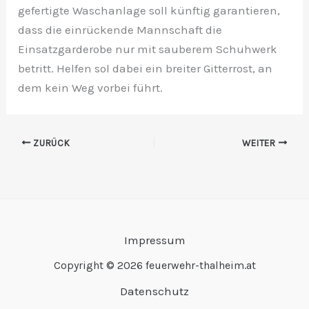
gefertigte Waschanlage soll künftig garantieren,
dass die einrückende Mannschaft die
Einsatzgarderobe nur mit sauberem Schuhwerk
betritt. Helfen sol dabei ein breiter Gitterrost, an
dem kein Weg vorbei führt.
ZURÜCK
WEITER
Impressum
Copyright © 2026 feuerwehr-thalheim.at
Datenschutz