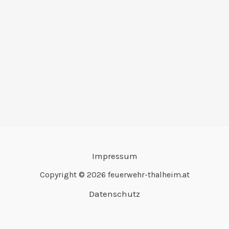
Impressum
Copyright © 2026 feuerwehr-thalheim.at
Datenschutz