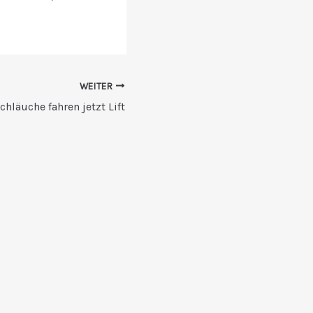
WEITER
chläuche fahren jetzt Lift