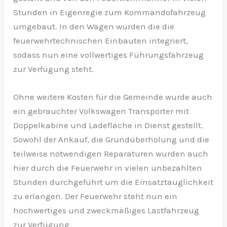
Stunden in Eigenregie zum Kommandofahrzeug
umgebaut. In den Wagen wurden die die
feuerwehrtechnischen Einbauten integriert,
sodass nun eine vollwertiges Führungsfahrzeug
zur Verfügung steht.
Ohne weitere Kosten für die Gemeinde wurde auch
ein gebrauchter Volkswagen Transporter mit
Doppelkabine und Ladefläche in Dienst gestellt.
Sowohl der Ankauf, die Grundüberholung und die
teilweise notwendigen Reparaturen wurden auch
hier durch die Feuerwehr in vielen unbezahlten
Stunden durchgeführt um die Einsatztauglichkeit
zu erlangen. Der Feuerwehr steht nun ein
hochwertiges und zweckmäßiges Lastfahrzeug
zur Verfügung.