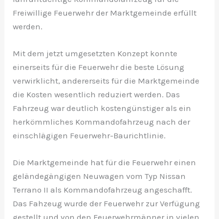
Freiwillige Feuerwehr der Marktgemeinde erfüllt
werden.
Mit dem jetzt umgesetzten Konzept konnte
einerseits für die Feuerwehr die beste Lösung
verwirklicht, andererseits für die Marktgemeinde
die Kosten wesentlich reduziert werden. Das
Fahrzeug war deutlich kostengünstiger als ein
herkömmliches Kommandofahrzeug nach der
einschlägigen Feuerwehr-Baurichtlinie.
Die Marktgemeinde hat für die Feuerwehr einen
geländegängigen Neuwagen vom Typ Nissan
Terrano II als Kommandofahrzeug angeschafft.
Das Fahzeug wurde der Feuerwehr zur Verfügung
gestellt und von den Feuerwehrmänner in vielen