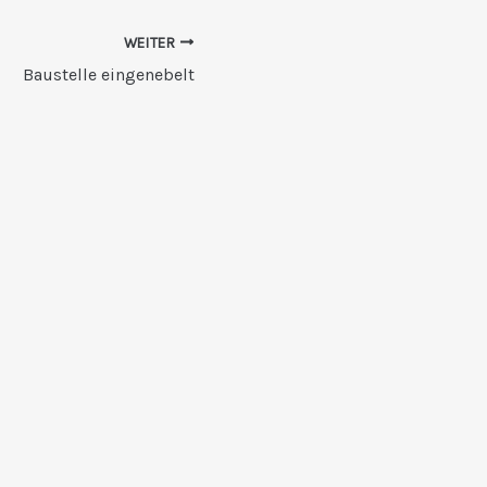
WEITER
Baustelle eingenebelt