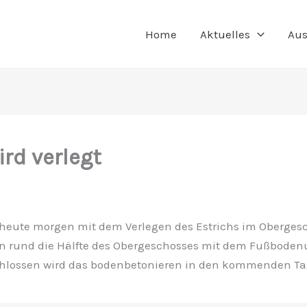
Home
Aktuelles
Aus
ird verlegt
eute morgen mit dem Verlegen des Estrichs im Obergesc
 rund die Hälfte des Obergeschosses mit dem Fußboden
hlossen wird das bodenbetonieren in den kommenden Ta