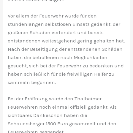
Vor allem der Feuerwehr wurde für den
stundenlangen selbstlosen Einsatz gedankt, der
größeren Schaden verhindert und bereits
entstandenen weitestgehend gering gehalten hat.
Nach der Beseitigung der entstandenen Schäden
haben die betroffenen nach Möglichkeiten
gesucht, sich bei der Feuerwehr zu bedanken und
haben schließlich für die freiwilligen Helfer zu
sammeln begonnen.
Bei der Eröffnung wurde den Thalheimer
Feuerwehren noch einmal offiziell gedankt. Als
sichtbares Dankeschön haben die
Schauersberger 1500 Euro gesammelt und den
Feuerwehren gespendet.