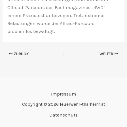
Offroad-Parcours des Fachmagazines „4WD“
einem Praxistest unterzogen. Trotz extremer
Belastungen wurde der Allrad-Parcours
problemlos bewältigt.
ZURÜCK
WEITER
Impressum
Copyright © 2026 feuerwehr-thalheim.at
Datenschutz