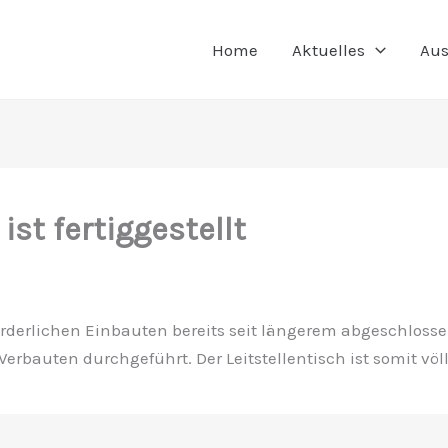
Home
Aktuelles
Aus
 ist fertiggestellt
rderlichen Einbauten bereits seit längerem abgeschlosse
Verbauten durchgeführt. Der Leitstellentisch ist somit völli