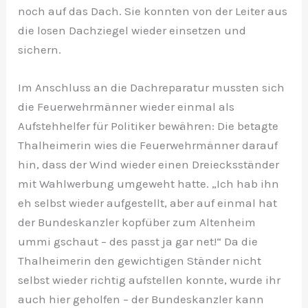
noch auf das Dach. Sie konnten von der Leiter aus
die losen Dachziegel wieder einsetzen und
sichern.
Im Anschluss an die Dachreparatur mussten sich
die Feuerwehrmänner wieder einmal als
Aufstehhelfer für Politiker bewähren: Die betagte
Thalheimerin wies die Feuerwehrmänner darauf
hin, dass der Wind wieder einen Dreiecksständer
mit Wahlwerbung umgeweht hatte. „Ich hab ihn
eh selbst wieder aufgestellt, aber auf einmal hat
der Bundeskanzler kopfüber zum Altenheim
ummi gschaut – des passt ja gar net!“ Da die
Thalheimerin den gewichtigen Ständer nicht
selbst wieder richtig aufstellen konnte, wurde ihr
auch hier geholfen – der Bundeskanzler kann