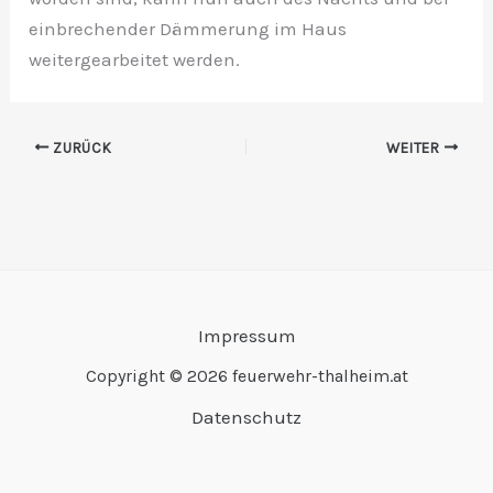
einbrechender Dämmerung im Haus
weitergearbeitet werden.
ZURÜCK
WEITER
Impressum
Copyright © 2026 feuerwehr-thalheim.at
Datenschutz