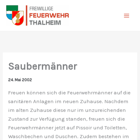
Zum
Inhalt
springen
Saubermänner
24. Mai 2002
Freuen können sich die Feuerwehrmänner auf die
sanitären Anlagen im neuen Zuhause. Nachdem
im alten Zuhause diese nur im unzureichenden
Zustand zur Verfügung standen, freuen sich die
Feuerwehrmänner jetzt auf Pissoir und Toiletten,
Waschbechen und Duschen. Zudem bestehen im