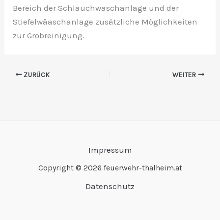
Bereich der Schlauchwaschanlage und der
Stiefelwäaschanlage zusätzliche Möglichkeiten
zur Grobreinigung.
ZURÜCK
WEITER
Impressum
Copyright © 2026 feuerwehr-thalheim.at
Datenschutz