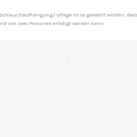
Schlauchaufhängung/-pflege ist so gewählt worden, das
d von zwei Personen erledigt werden kann.