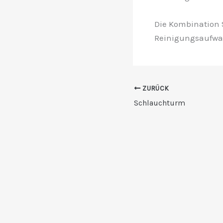
Die Kombination 
Reinigungsaufwan
ZURÜCK
Schlauchturm