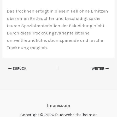
Das Trocknen erfolgt in diesem Fall ohne Erhitzen
über einen Entfeuchter und beschädigt so die
teuren Spezialmaterialien der Bekleidung nicht.
Durch diese Trocknungsvariante ist eine
umweltfreundliche, stromsparende und rasche
Trocknung möglich.
ZURÜCK
WEITER
Impressum
Copyright © 2026 feuerwehr-thalheim.at