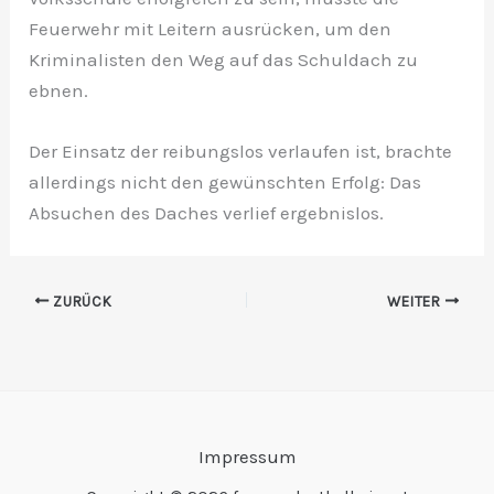
Feuerwehr mit Leitern ausrücken, um den
Kriminalisten den Weg auf das Schuldach zu
ebnen.
Der Einsatz der reibungslos verlaufen ist, brachte
allerdings nicht den gewünschten Erfolg: Das
Absuchen des Daches verlief ergebnislos.
ZURÜCK
WEITER
Impressum