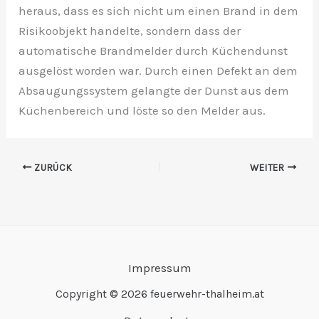
heraus, dass es sich nicht um einen Brand in dem
Risikoobjekt handelte, sondern dass der
automatische Brandmelder durch Küchendunst
ausgelöst worden war. Durch einen Defekt an dem
Absaugungssystem gelangte der Dunst aus dem
Küchenbereich und löste so den Melder aus.
ZURÜCK
WEITER
Impressum
Copyright © 2026 feuerwehr-thalheim.at