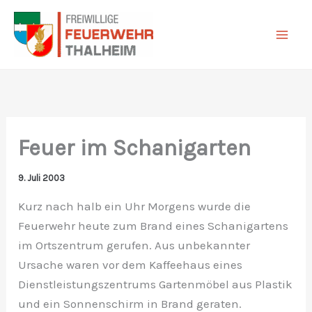
Zum
Inhalt
springen
Feuer im Schanigarten
9. Juli 2003
Kurz nach halb ein Uhr Morgens wurde die
Feuerwehr heute zum Brand eines Schanigartens
im Ortszentrum gerufen. Aus unbekannter
Ursache waren vor dem Kaffeehaus eines
Dienstleistungszentrums Gartenmöbel aus Plastik
und ein Sonnenschirm in Brand geraten.