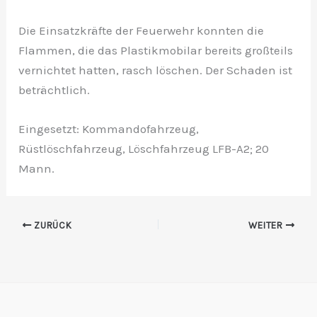
Die Einsatzkräfte der Feuerwehr konnten die
Flammen, die das Plastikmobilar bereits großteils
vernichtet hatten, rasch löschen. Der Schaden ist
beträchtlich.
Eingesetzt: Kommandofahrzeug,
Rüstlöschfahrzeug, Löschfahrzeug LFB-A2; 20
Mann.
ZURÜCK
WEITER