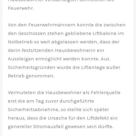
Feuerwehr.
Von den Feuerwehrmännern konnte die zwischen
den Geschossen stehen gebliebene Liftkabine im
Notbetrieb so weit abgelassen werden, dass der
darin festsitzenden Hausbewohnerin ein
Aussteigen ermöglicht werden konnte. Aus
Sicherheitsgründen wurde die Liftanlage außer
Betrieb genommen.
Vermuteten die Hausbewohner als Fehlerquelle
erst die am Tag zuvor durchgeführte
Sicherheitsabnahme, so stellte sich später
heraus, dass die Ursache für den Liftdefekt ein
genereller Stromausfall gewesen sein dürfte.