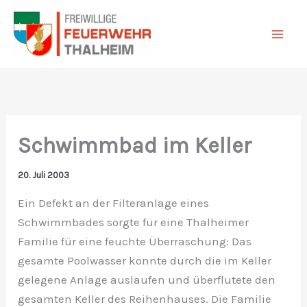
Zum
Inhalt
springen
Schwimmbad im Keller
20. Juli 2003
Ein Defekt an der Filteranlage eines
Schwimmbades sorgte für eine Thalheimer
Familie für eine feuchte Überraschung: Das
gesamte Poolwasser konnte durch die im Keller
gelegene Anlage auslaufen und überflutete den
gesamten Keller des Reihenhauses. Die Familie