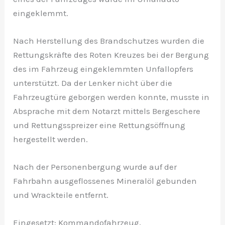
eingeklemmt.
Nach Herstellung des Brandschutzes wurden die
Rettungskräfte des Roten Kreuzes bei der Bergung
des im Fahrzeug eingeklemmten Unfallopfers
unterstützt. Da der Lenker nicht über die
Fahrzeugtüre geborgen werden konnte, musste in
Absprache mit dem Notarzt mittels Bergeschere
und Rettungsspreizer eine Rettungsöffnung
hergestellt werden.
Nach der Personenbergung wurde auf der
Fahrbahn ausgeflossenes Mineralöl gebunden
und Wrackteile entfernt.
Eingesetzt: Kommandofahrzeug,