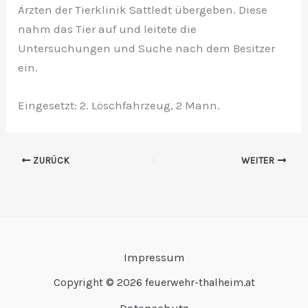
Ärzten der Tierklinik Sattledt übergeben. Diese
nahm das Tier auf und leitete die
Untersuchungen und Suche nach dem Besitzer
ein.
Eingesetzt: 2. Löschfahrzeug, 2 Mann.
ZURÜCK
WEITER
Impressum
Copyright © 2026 feuerwehr-thalheim.at