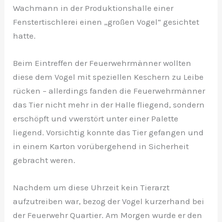
Wachmann in der Produktionshalle einer
Fenstertischlerei einen „großen Vogel“ gesichtet
hatte.
Beim Eintreffen der Feuerwehrmänner wollten
diese dem Vogel mit speziellen Keschern zu Leibe
rücken – allerdings fanden die Feuerwehrmänner
das Tier nicht mehr in der Halle fliegend, sondern
erschöpft und vwerstört unter einer Palette
liegend. Vorsichtig konnte das Tier gefangen und
in einem Karton vorübergehend in Sicherheit
gebracht weren.
Nachdem um diese Uhrzeit kein Tierarzt
aufzutreiben war, bezog der Vogel kurzerhand bei
der Feuerwehr Quartier. Am Morgen wurde er den