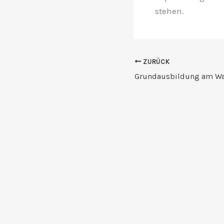
stehen.
ZURÜCK
Grundausbildung am Wa