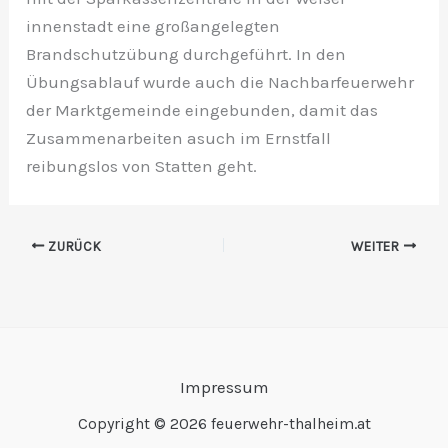
innenstadt eine großangelegten
Brandschutzübung durchgeführt. In den
Übungsablauf wurde auch die Nachbarfeuerwehr
der Marktgemeinde eingebunden, damit das
Zusammenarbeiten asuch im Ernstfall
reibungslos von Statten geht.
ZURÜCK
WEITER
Impressum
Copyright © 2026 feuerwehr-thalheim.at