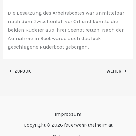
Die Besatzung des Arbeitsbootes war unmittelbar
nach dem Zwischenfall vor Ort und konnte die
beiden Ruderer aus ihrer Seenot retten. Nach der
Aufnahme in Boot wurde auch das leck
geschlagene Ruderboot geborgen.
ZURÜCK
WEITER
Impressum
Copyright © 2026 feuerwehr-thalheim.at