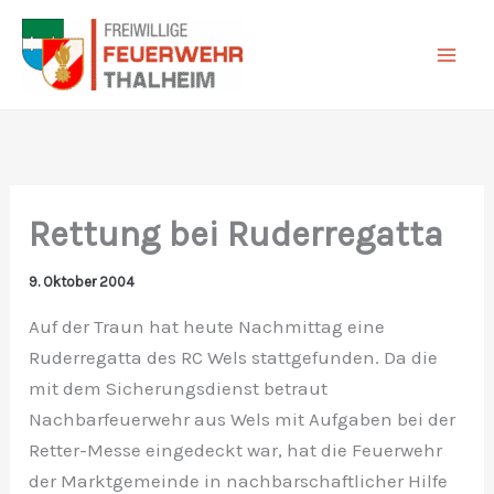
Zum
Inhalt
springen
Rettung bei Ruderregatta
9. Oktober 2004
Auf der Traun hat heute Nachmittag eine
Ruderregatta des RC Wels stattgefunden. Da die
mit dem Sicherungsdienst betraut
Nachbarfeuerwehr aus Wels mit Aufgaben bei der
Retter-Messe eingedeckt war, hat die Feuerwehr
der Marktgemeinde in nachbarschaftlicher Hilfe