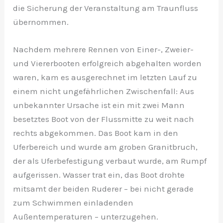
die Sicherung der Veranstaltung am Traunfluss
übernommen.
Nachdem mehrere Rennen von Einer-, Zweier-
und Viererbooten erfolgreich abgehalten worden
waren, kam es ausgerechnet im letzten Lauf zu
einem nicht ungefährlichen Zwischenfall: Aus
unbekannter Ursache ist ein mit zwei Mann
besetztes Boot von der Flussmitte zu weit nach
rechts abgekommen. Das Boot kam in den
Uferbereich und wurde am groben Granitbruch,
der als Uferbefestigung verbaut wurde, am Rumpf
aufgerissen. Wasser trat ein, das Boot drohte
mitsamt der beiden Ruderer – bei nicht gerade
zum Schwimmen einladenden
Außentemperaturen – unterzugehen.