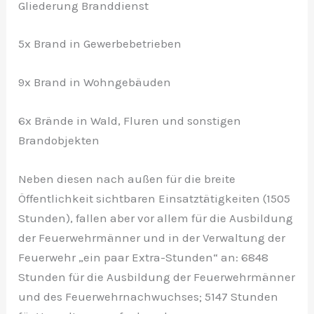
Gliederung Branddienst
5x Brand in Gewerbebetrieben
9x Brand in Wohngebäuden
6x Brände in Wald, Fluren und sonstigen
Brandobjekten
Neben diesen nach außen für die breite
Öffentlichkeit sichtbaren Einsatztätigkeiten (1505
Stunden), fallen aber vor allem für die Ausbildung
der Feuerwehrmänner und in der Verwaltung der
Feuerwehr „ein paar Extra-Stunden“ an: 6848
Stunden für die Ausbildung der Feuerwehrmänner
und des Feuerwehrnachwuchses; 5147 Stunden