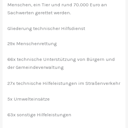
Menschen, ein Tier und rund 70.000 Euro an
Sachwerten gerettet werden.
Gliederung technischer Hilfsdienst
29x Menschenrettung
66x technische Unterstützung von Bürgern und
der Gemeindeverwaltung
27x technische Hilfeleistungen im Straßenverkehr
5x Umwelteinsätze
63x sonstige Hilfeleistungen