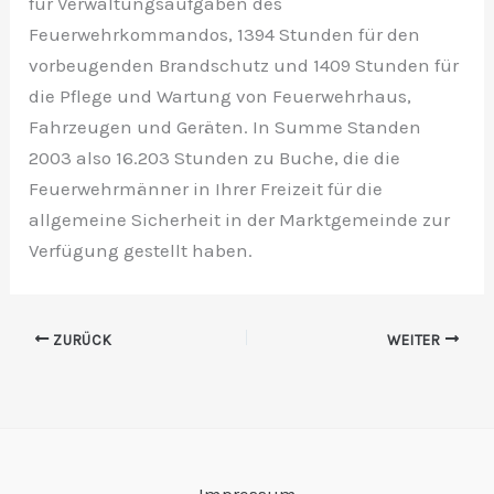
für Verwaltungsaufgaben des
Feuerwehrkommandos, 1394 Stunden für den
vorbeugenden Brandschutz und 1409 Stunden für
die Pflege und Wartung von Feuerwehrhaus,
Fahrzeugen und Geräten. In Summe Standen
2003 also 16.203 Stunden zu Buche, die die
Feuerwehrmänner in Ihrer Freizeit für die
allgemeine Sicherheit in der Marktgemeinde zur
Verfügung gestellt haben.
ZURÜCK
WEITER