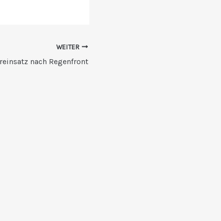
WEITER
reinsatz nach Regenfront