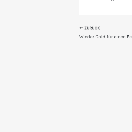
ZURÜCK
Wieder Gold für einen 